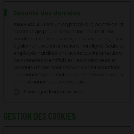
Sécurité des données
AGRI-SOLS
utilise un cryptage à la pointe de la
technologie pour protéger les informations
sensibles transmises en ligne. Nous protégeons
également vos informations hors ligne. Seuls les
employés habilités ont accès aux informations
personnelles identifiables. Les ordinateurs et
serveurs utilisés pour stocker des informations
personnelles identifiables sont conservés dans
un environnement sécurisé par :
Sauvegarde informatique
GESTION DES COOKIES