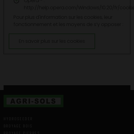
Opera™ :
http://help.opera.com/Windows/10.20/fr/cookie
Pour plus d'information sur les cookies, leur
fonctionnement et les moyens de s’y opposer :
En savoir plus sur les cookies
HYDROSEEDER
BROYAGE BOIS
BROYAGE PIERRES