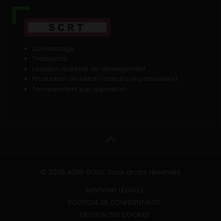
Concassage
Transports
Location matériel de déneigement
Production de béton (artisans et particuliers)
Terrassement par aspiration
© 2026 AGRI-SOLS. Tous droits réservés
MENTIONS LÉGALES
POLITIQUE DE CONFIDENTIALITÉ
GESTION DES COOKIES