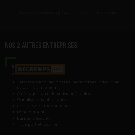
NOS 2 AUTRES ENTREPRISES
Terrassements de masses, plateformes, travaux en
rivières & enrochement
Aménagements de surfaces / routes
Canalisations et réseaux
Génie civil et maçonnerie
Déneigement
Bureau d’études
Transport et location