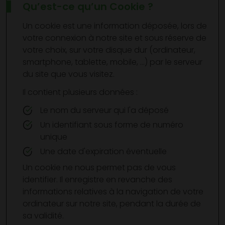
Qu’est-ce qu’un Cookie ?
Un cookie est une information déposée, lors de
votre connexion à notre site et sous réserve de
votre choix, sur votre disque dur (ordinateur,
smartphone, tablette, mobile, …) par le serveur
du site que vous visitez.
Il contient plusieurs données :
Le nom du serveur qui l'a déposé
Un identifiant sous forme de numéro
unique
Une date d'expiration éventuelle
Un cookie ne nous permet pas de vous
identifier. Il enregistre en revanche des
informations relatives à la navigation de votre
ordinateur sur notre site, pendant la durée de
sa validité.