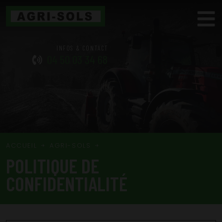
INFOS & CONTACT
04 50 03 34 68
ACCUEIL
AGRI-SOLS
POLITIQUE DE
CONFIDENTIALITÉ