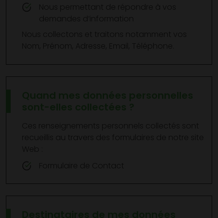
Nous permettant de répondre à vos
demandes d’information
Nous collectons et traitons notamment vos
Nom, Prénom, Adresse, Email, Téléphone.
Quand mes données personnelles
sont-elles collectées ?
Ces renseignements personnels collectés sont
recueillis au travers des formulaires de notre site
Web :
Formulaire de Contact
Destinataires de mes données