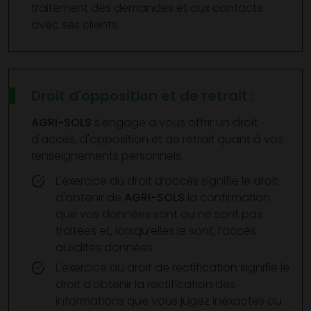
traitement des demandes et aux contacts
avec ses clients.
Droit d'opposition et de retrait :
AGRI-SOLS
s'engage à vous offrir un droit
d'accès, d'opposition et de retrait quant à vos
renseignements personnels.
L'exercice du droit d’accès signifie le droit
d'obtenir de
AGRI-SOLS
la confirmation
que vos données sont ou ne sont pas
traitées et, lorsqu’elles le sont, l’accès
auxdites données.
L'exercice du droit de rectification signifie le
droit d'obtenir la rectification des
informations que vous jugez inexactes ou