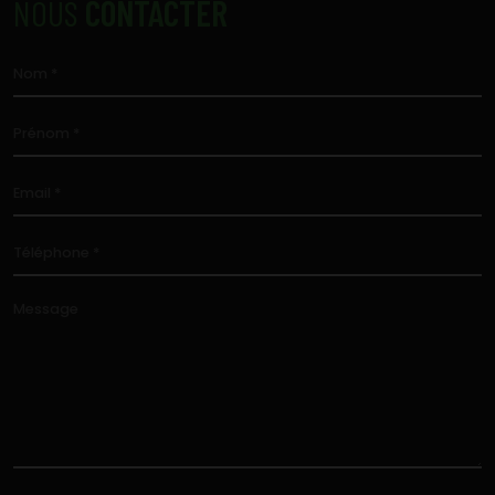
NOUS
CONTACTER