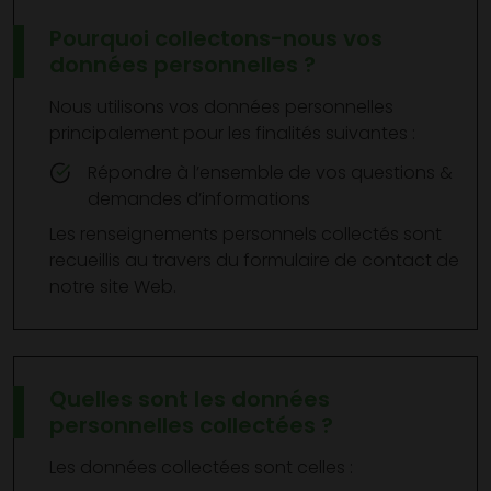
Pourquoi collectons-nous vos
données personnelles ?
Nous utilisons vos données personnelles
principalement pour les finalités suivantes :
Répondre à l’ensemble de vos questions &
demandes d’informations
Les renseignements personnels collectés sont
recueillis au travers du formulaire de contact de
notre site Web.
Quelles sont les données
personnelles collectées ?
Les données collectées sont celles :